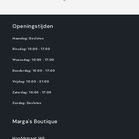
Openingstijden
Maandag: Gesloten
Dinsdag: 10:00 - 17.00
Woensdag: 10:00 - 17:00
Donderdag: 10:00 - 17:00
Vrijdag: 10:00 - 21:00
Zaterdag: 10:00 - 17:00
Zondag: Gesloten
Marga's Boutique
Hoofdstraat 146