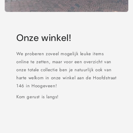
Onze winkel!
We proberen zoveel mogelijk leuke items
online te zetten, maar voor een overzicht van
onze totale collectie ben je natuurlijk ook van
harte welkom in onze winkel aan de Hoofdstraat
146 in Hoogeveen!
Kom gerust is langs!