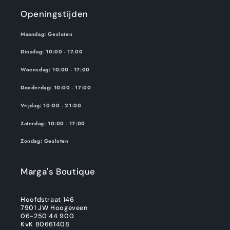
Openingstijden
Maandag: Gesloten
Dinsdag: 10:00 - 17.00
Woensdag: 10:00 - 17:00
Donderdag: 10:00 - 17:00
Vrijdag: 10:00 - 21:00
Zaterdag: 10:00 - 17:00
Zondag: Gesloten
Marga's Boutique
Hoofdstraat 146
7901 JW Hoogeveen
06-250 44 900
KvK 80661408